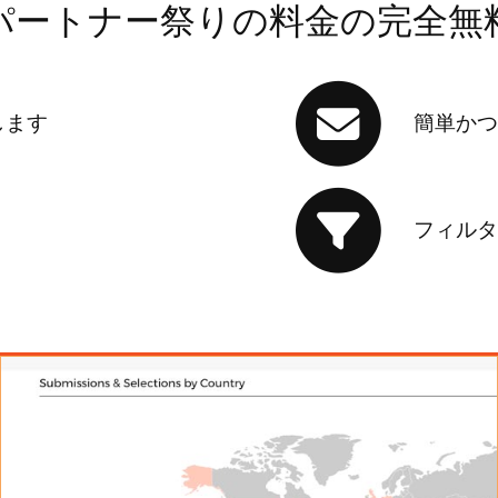
パートナー祭りの料金の完全無
します
簡単かつ
フィルタ