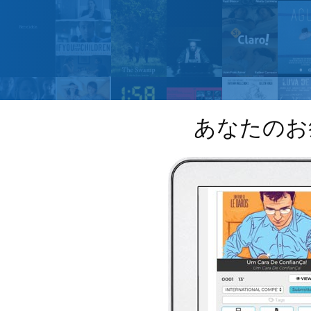
あなたのお