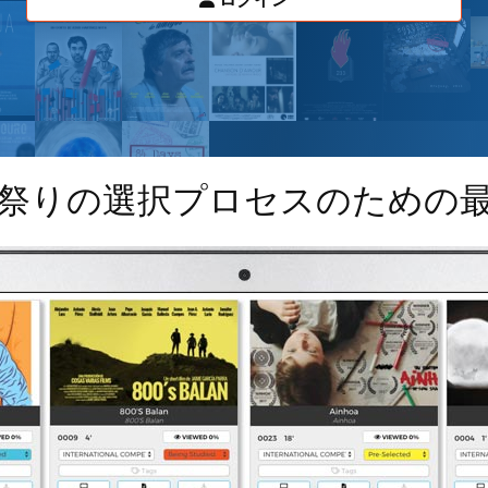
祭りの選択プロセスのための