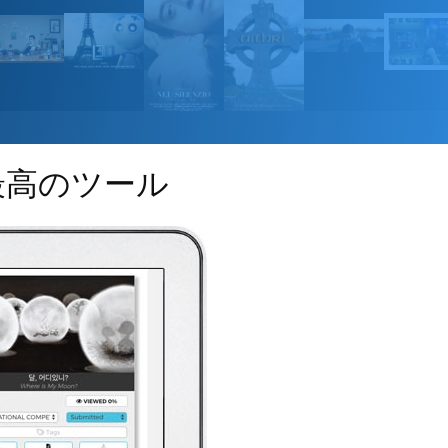
最高のツール