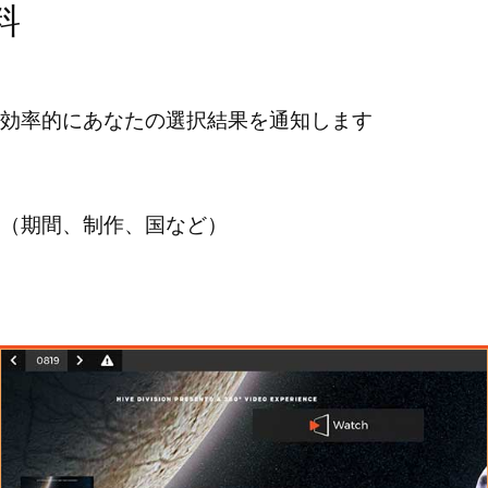
料
効率的にあなたの選択結果を通知します
（期間、制作、国など）