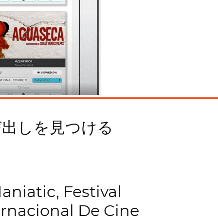
び出しを見つける
aniatic, Festival
ernacional De Cine