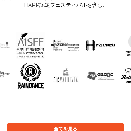
FIAPP認定フェスティバルを含む。
全てを見る