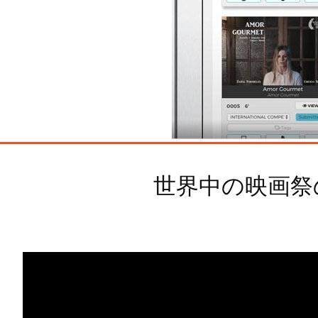
世界中の映画祭