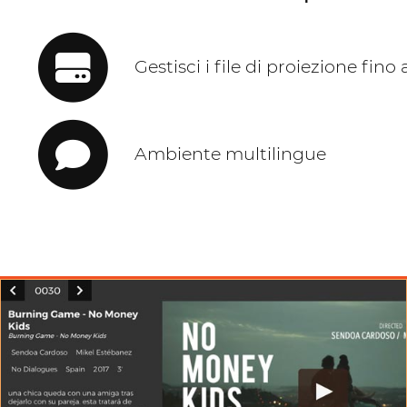
Gestisci i file di proiezione fino
Ambiente multilingue