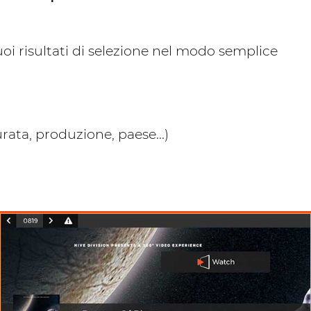
oi risultati di selezione nel modo semplice
rata, produzione, paese...)