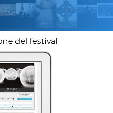
one del festival