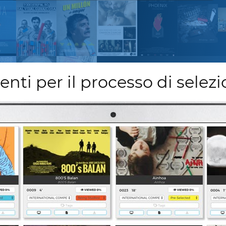
nti per il processo di selezi