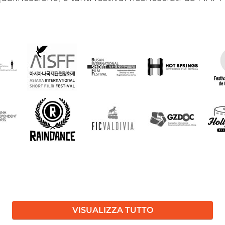
VISUALIZZA TUTTO