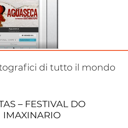
tografici di tutto il mondo
AS – FESTIVAL DO
IMAXINARIO