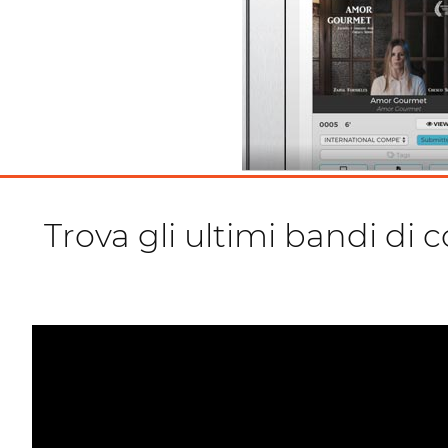
Trova gli ultimi bandi di 