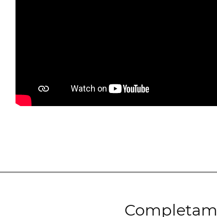
Completamen