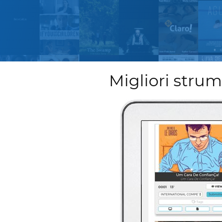
Migliori strume