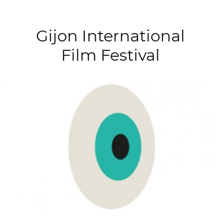
Gijon International
Film Festival