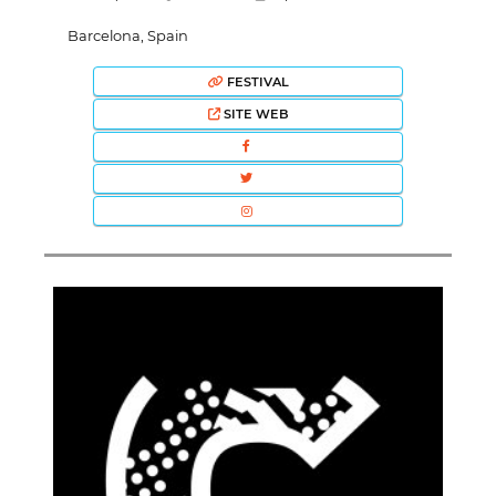
Barcelona, Spain
FESTIVAL
SITE WEB