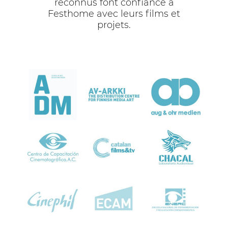
reconnus font confiance à
Festhome avec leurs films et
projets.