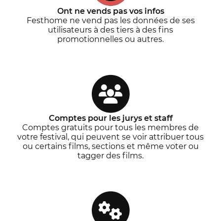
Ont ne vends pas vos infos
Festhome ne vend pas les données de ses
utilisateurs à des tiers à des fins
promotionnelles ou autres.
Comptes pour les jurys et staff
Comptes gratuits pour tous les membres de
votre festival, qui peuvent se voir attribuer tous
ou certains films, sections et même voter ou
tagger des films.