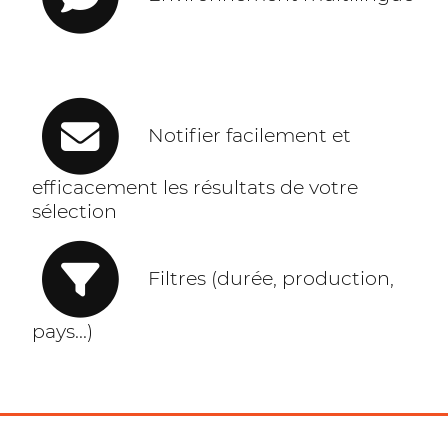
Notifier facilement et
efficacement les résultats de votre
sélection
Filtres (durée, production,
pays...)