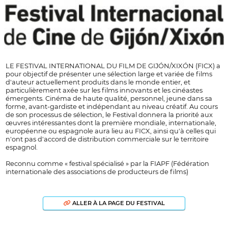
LE FESTIVAL INTERNATIONAL DU FILM DE GIJÓN/XIXÓN (FICX) a
pour objectif de présenter une sélection large et variée de films
d'auteur actuellement produits dans le monde entier, et
particulièrement axée sur les films innovants et les cinéastes
émergents. Cinéma de haute qualité, personnel, jeune dans sa
forme, avant-gardiste et indépendant au niveau créatif. Au cours
de son processus de sélection, le Festival donnera la priorité aux
œuvres intéressantes dont la première mondiale, internationale,
européenne ou espagnole aura lieu au FICX, ainsi qu'à celles qui
n'ont pas d'accord de distribution commerciale sur le territoire
espagnol.
Reconnu comme « festival spécialisé » par la FIAPF (Fédération
internationale des associations de producteurs de films)
ALLER À LA PAGE DU FESTIVAL