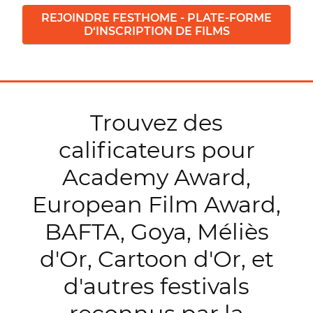
REJOINDRE FESTHOME - PLATE-FORME
D‘INSCRIPTION DE FILMS
Trouvez des
calificateurs pour
Academy Award,
European Film Award,
BAFTA, Goya, Méliès
d'Or, Cartoon d'Or, et
d'autres festivals