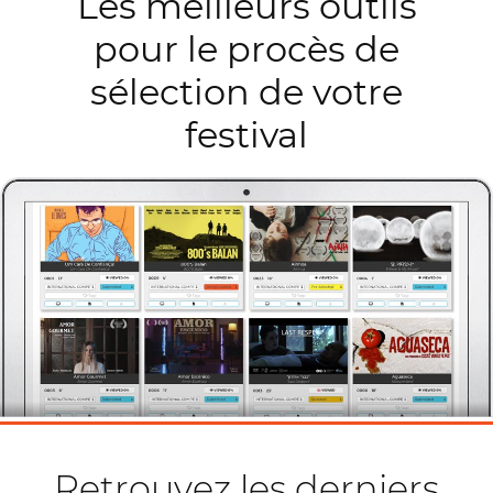
Les meilleurs outils
pour le procès de
sélection de votre
festival
Retrouvez les derniers