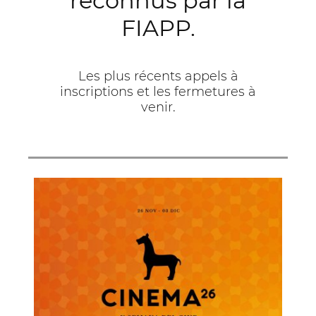
reconnus par la
FIAPP.
Les plus récents appels à
inscriptions et les fermetures à
venir.