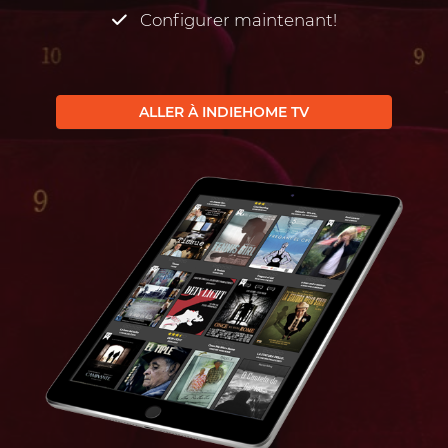
Configurer maintenant!
ALLER À INDIEHOME TV