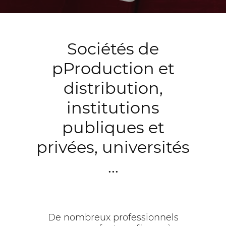
Sociétés de
pProduction et
distribution,
institutions
publiques et
privées, universités
...
De nombreux professionnels