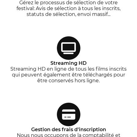
Gérez le processus de sélection de votre
festival: Avis de sélection à tous les inscrits,
statuts de sélection, envoi massif...
Streaming HD
Streaming HD en ligne de tous les films inscrits
qui peuvent également être téléchargés pour
être conservés hors ligne.
Gestion des frais d'inscription
Nous nous occupons de la comptabilité et