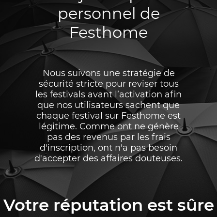
personnel de
Festhome
Nous suivons une stratégie de
sécurité stricte pour reviser tous
les festivals avant l’activation afin
que nos utilisateurs sachent que
chaque festival sur Festhome est
légitime. Comme ont ne génère
pas des revenus par les frais
d'inscription, ont n'a pas besoin
d'accepter des affaires douteuses.
Votre réputation est sûre