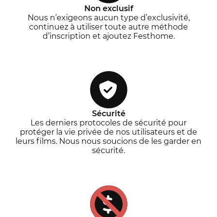
Non exclusif
Nous n’exigeons aucun type d’exclusivité,
continuez à utiliser toute autre méthode
d’inscription et ajoutez Festhome.
Sécurité
Les derniers protocoles de sécurité pour
protéger la vie privée de nos utilisateurs et de
leurs films. Nous nous soucions de les garder en
sécurité.