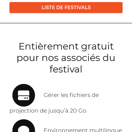
LISTE DE FESTIVALS
Entièrement gratuit
pour nos associés du
festival
Gérer les fichiers de
projection de jusqu’à 20 Go
Environnement multilingue