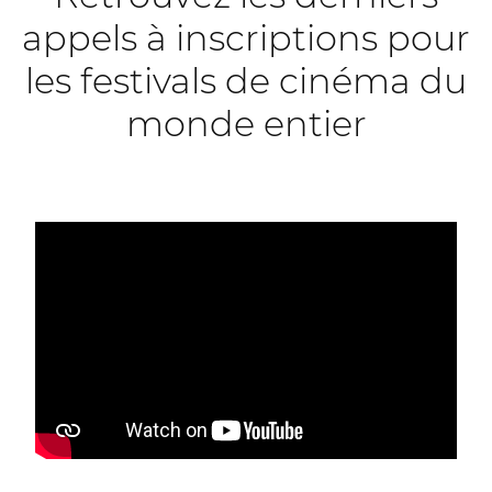
appels à inscriptions pour
les festivals de cinéma du
monde entier