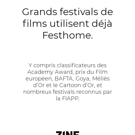
Grands festivals de
films utilisent déjà
Festhome.
Y compris classificateurs des
Academy Award, prix du Film
européen, BAFTA, Goya, Méliès
d’Or et le Cartoon d’Or, et
nombreux festivals reconnus par
la FIAPP.