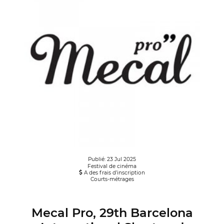
Publié: 23 Jul 2025
Festival de cinéma
A des frais d’inscription
Courts-métrages
Mecal Pro, 29th Barcelona