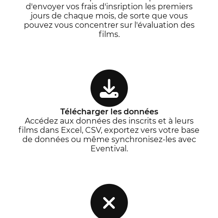
d'envoyer vos frais d'insription les premiers
jours de chaque mois, de sorte que vous
pouvez vous concentrer sur l'évaluation des
films.
Télécharger les données
Accédez aux données des inscrits et à leurs
films dans Excel, CSV, exportez vers votre base
de données ou même synchronisez-les avec
Eventival.