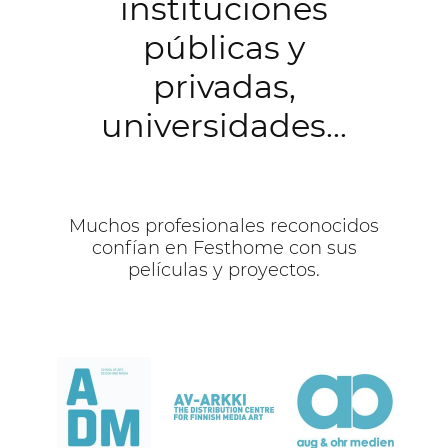
instituciones
públicas y
privadas,
universidades...
Muchos profesionales reconocidos
confían en Festhome con sus
películas y proyectos.