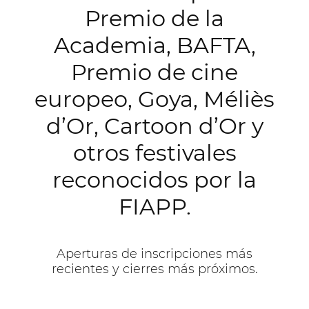
Premio de la
Academia, BAFTA,
Premio de cine
europeo, Goya, Méliès
d’Or, Cartoon d’Or y
otros festivales
reconocidos por la
FIAPP.
Aperturas de inscripciones más
recientes y cierres más próximos.