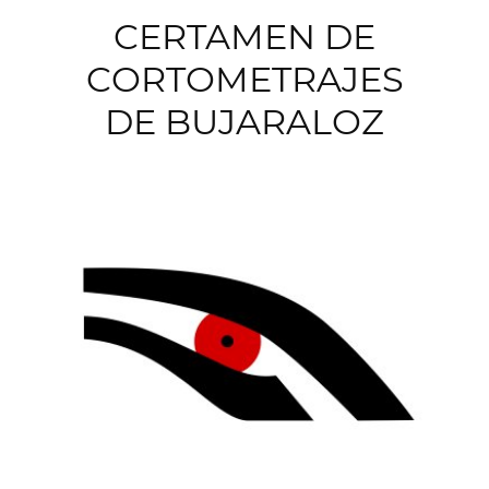
CERTAMEN DE
CORTOMETRAJES
DE BUJARALOZ