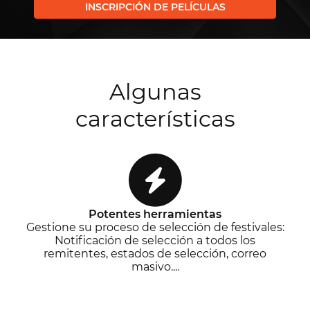
INSCRIPCIÓN DE PELÍCULAS
Algunas
características
Potentes herramientas
Gestione su proceso de selección de festivales:
Notificación de selección a todos los
remitentes, estados de selección, correo
masivo....