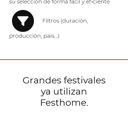
su selección de forma fácil y eficiente
Filtros (duración,
producción, país...)
Grandes festivales
ya utilizan
Festhome.