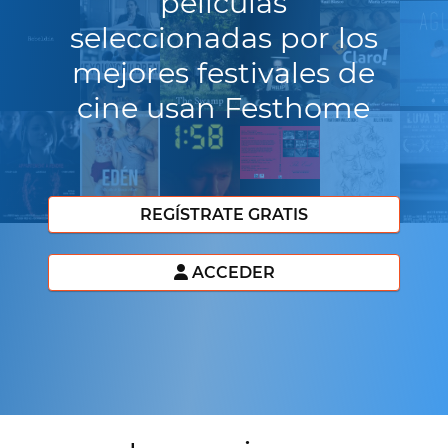
películas
seleccionadas por los
mejores festivales de
cine usan Festhome
REGÍSTRATE GRATIS
ACCEDER