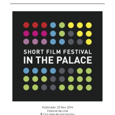
Publicado: 25 Nov 2014
Festival de cine
Con tasa de inscripción