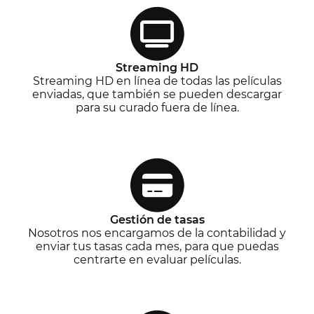
Streaming HD
Streaming HD en línea de todas las películas
enviadas, que también se pueden descargar
para su curado fuera de línea.
Gestión de tasas
Nosotros nos encargamos de la contabilidad y
enviar tus tasas cada mes, para que puedas
centrarte en evaluar películas.