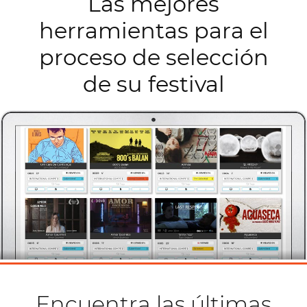
Las mejores
herramientas para el
proceso de selección
de su festival
Encuentra las últimas