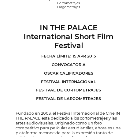
Cortometrajes
Largometrajes
IN THE PALACE
International Short Film
Festival
FECHA LÍMITE: 15 APR 2015
CONVOCATORIA
OSCAR CALIFICADORES
FESTIVAL INTERNACIONAL
FESTIVAL DE CORTOMETRAJES
FESTIVAL DE LARGOMETRAJES
Fundado en 2003, el Festival Internacional de Cine IN
THE PALACE está dedicado a los cortometrajes y las
artes audiovisuales. Originado como un foro
competitivo para películas estudiantiles, ahora es una
plataforma reconocida para la expresión tanto de