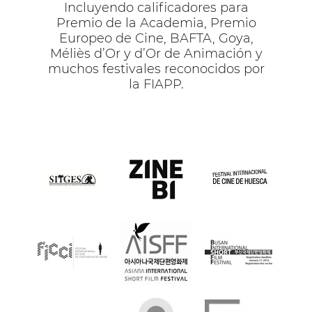
Incluyendo calificadores para
Premio de la Academia, Premio
Europeo de Cine, BAFTA, Goya,
Méliès d’Or y d’Or de Animación y
muchos festivales reconocidos por
la FIAPP.