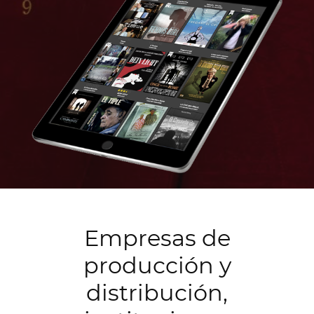
Empresas de
producción y
distribución,