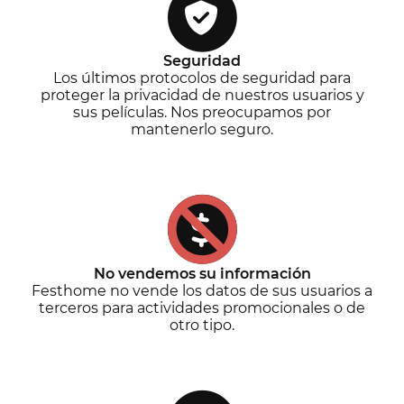
Seguridad
Los últimos protocolos de seguridad para
proteger la privacidad de nuestros usuarios y
sus películas. Nos preocupamos por
mantenerlo seguro.
No vendemos su información
Festhome no vende los datos de sus usuarios a
terceros para actividades promocionales o de
otro tipo.