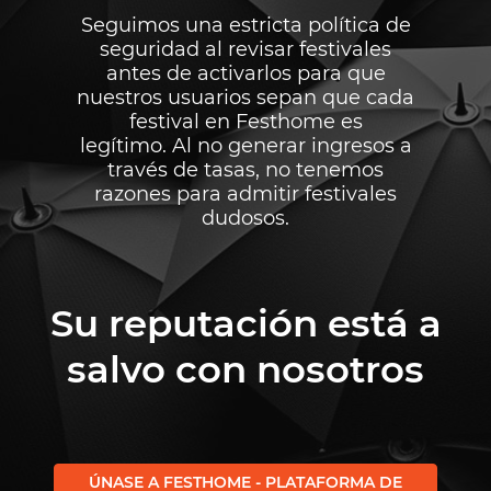
Seguimos una estricta política de
seguridad al revisar festivales
antes de activarlos para que
nuestros usuarios sepan que cada
festival en Festhome es
legítimo. Al no generar ingresos a
través de tasas, no tenemos
razones para admitir festivales
dudosos.
Su reputación está a
salvo con nosotros
ÚNASE A FESTHOME - PLATAFORMA DE