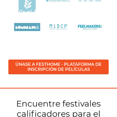
ÚNASE A FESTHOME - PLATAFORMA DE
INSCRIPCIÓN DE PELÍCULAS
Encuentre festivales
calificadores para el