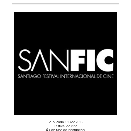
Publicado: 01 Apr 2015
Festival de cine
Con tasa de inscripción