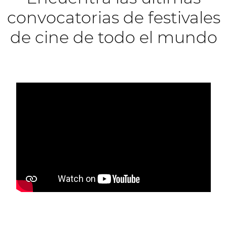
convocatorias de festivales
de cine de todo el mundo