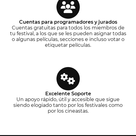
Cuentas para programadores y jurados
Cuentas gratuitas para todos los miembros de
tu festival, a los que se les pueden asignar todas
o algunas películas, secciones e incluso votar o
etiquetar películas.
Excelente Soporte
Un apoyo rápido, útil y accesible que sigue
siendo elogiado tanto por los festivales como
por los cineastas.