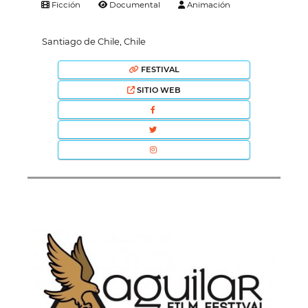
Ficción
Documental
Animación
Santiago de Chile, Chile
FESTIVAL
SITIO WEB