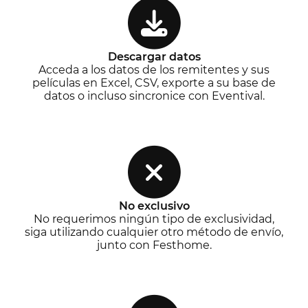
Descargar datos
Acceda a los datos de los remitentes y sus
películas en Excel, CSV, exporte a su base de
datos o incluso sincronice con Eventival.
No exclusivo
No requerimos ningún tipo de exclusividad,
siga utilizando cualquier otro método de envío,
junto con Festhome.