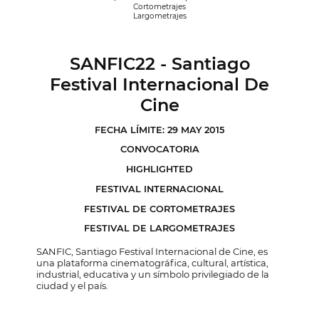
Cortometrajes
Largometrajes
SANFIC22 - Santiago
Festival Internacional De
Cine
FECHA LÍMITE: 29 MAY 2015
CONVOCATORIA
HIGHLIGHTED
FESTIVAL INTERNACIONAL
FESTIVAL DE CORTOMETRAJES
FESTIVAL DE LARGOMETRAJES
SANFIC, Santiago Festival Internacional de Cine, es
una plataforma cinematográfica, cultural, artística,
industrial, educativa y un símbolo privilegiado de la
ciudad y el país.