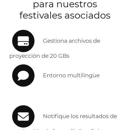
para nuestros
festivales asociados
Gestiona archivos de
proyección de 20 GBs
Entorno multilingüe
Notifique los resultados de