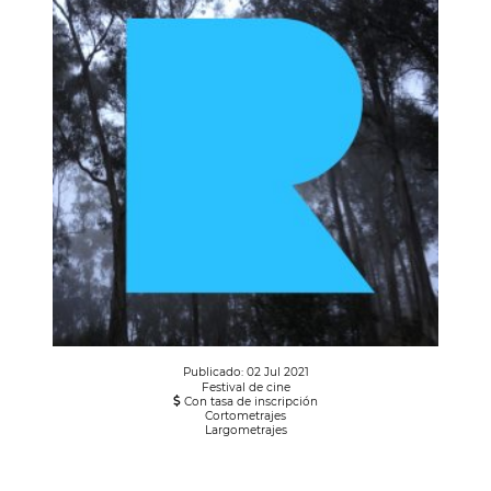
Publicado: 02 Jul 2021
Festival de cine
Con tasa de inscripción
Cortometrajes
Largometrajes