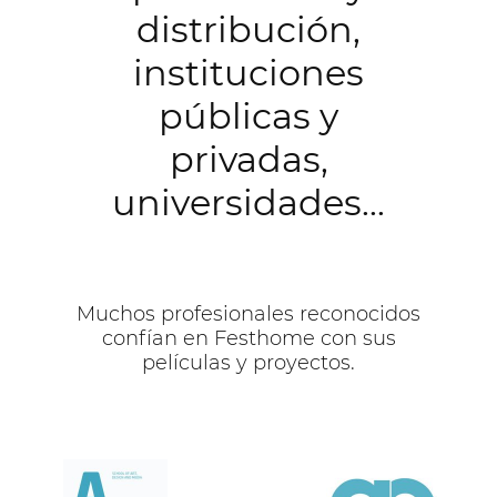
distribución,
instituciones
públicas y
privadas,
universidades...
Muchos profesionales reconocidos
confían en Festhome con sus
películas y proyectos.