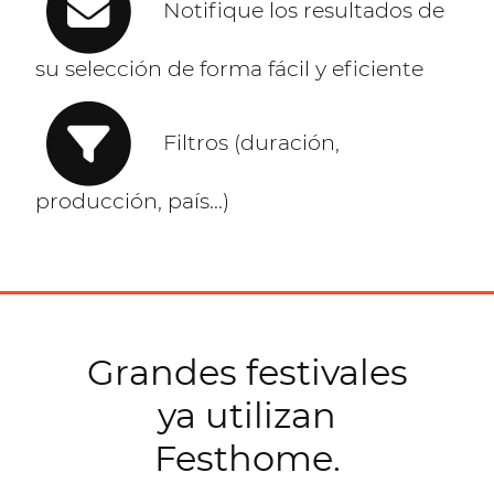
Notifique los resultados de
su selección de forma fácil y eficiente
Filtros (duración,
producción, país...)
Grandes festivales
ya utilizan
Festhome.