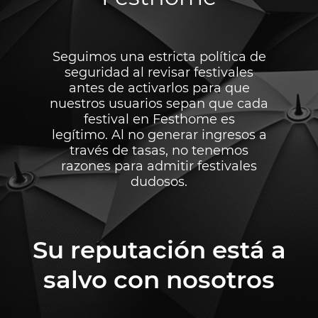
Seguimos una estricta política de
seguridad al revisar festivales
antes de activarlos para que
nuestros usuarios sepan que cada
festival en Festhome es
legítimo. Al no generar ingresos a
través de tasas, no tenemos
razones para admitir festivales
dudosos.
Su reputación está a
salvo con nosotros