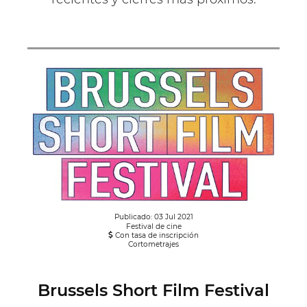
Publicado: 03 Jul 2021
Festival de cine
Con tasa de inscripción
Cortometrajes
Brussels Short Film Festival