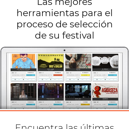
Las mejores
herramientas para el
proceso de selección
de su festival
Encuentra las últimas