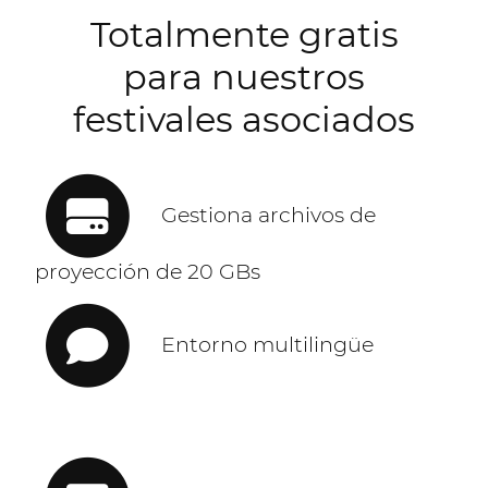
Totalmente gratis
para nuestros
festivales asociados
Gestiona archivos de
proyección de 20 GBs
Entorno multilingüe