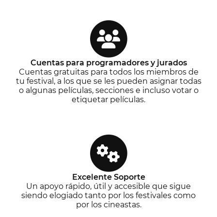
Cuentas para programadores y jurados
Cuentas gratuitas para todos los miembros de
tu festival, a los que se les pueden asignar todas
o algunas películas, secciones e incluso votar o
etiquetar películas.
Excelente Soporte
Un apoyo rápido, útil y accesible que sigue
siendo elogiado tanto por los festivales como
por los cineastas.