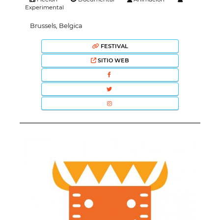
Experimental
Brussels, Belgica
FESTIVAL
SITIO WEB