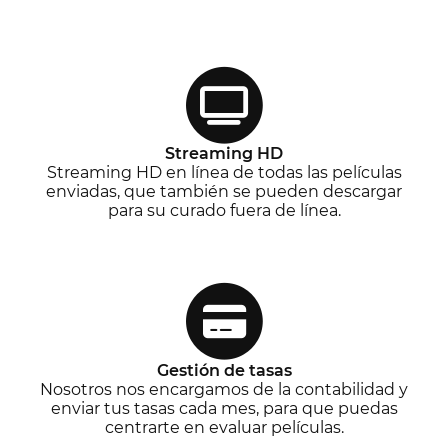
Streaming HD
Streaming HD en línea de todas las películas
enviadas, que también se pueden descargar
para su curado fuera de línea.
Gestión de tasas
Nosotros nos encargamos de la contabilidad y
enviar tus tasas cada mes, para que puedas
centrarte en evaluar películas.