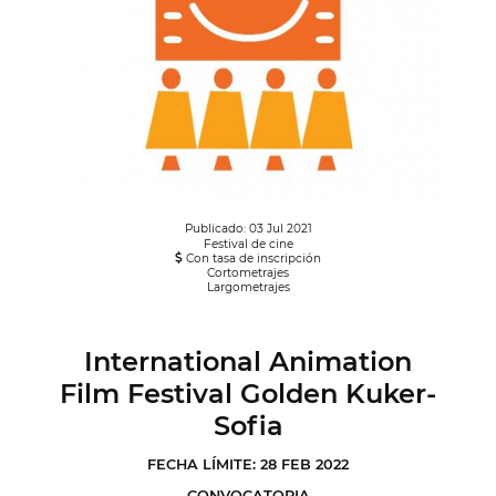
Publicado: 03 Jul 2021
Festival de cine
Con tasa de inscripción
Cortometrajes
Largometrajes
International Animation
Film Festival Golden Kuker-
Sofia
FECHA LÍMITE: 28 FEB 2022
CONVOCATORIA