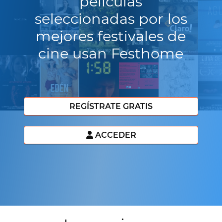
películas
seleccionadas por los
mejores festivales de
cine usan Festhome
REGÍSTRATE GRATIS
ACCEDER