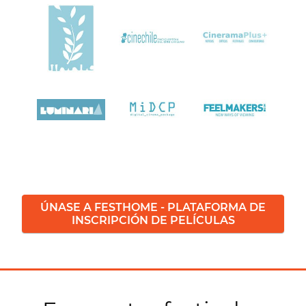
ÚNASE A FESTHOME - PLATAFORMA DE
INSCRIPCIÓN DE PELÍCULAS