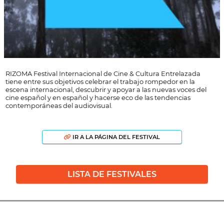
RIZOMA Festival Internacional de Cine & Cultura Entrelazada
tiene entre sus objetivos celebrar el trabajo rompedor en la
escena internacional, descubrir y apoyar a las nuevas voces del
cine español y en español y hacerse eco de las tendencias
contemporáneas del audiovisual.
IR A LA PÁGINA DEL FESTIVAL
LISTA DE FESTIVALES