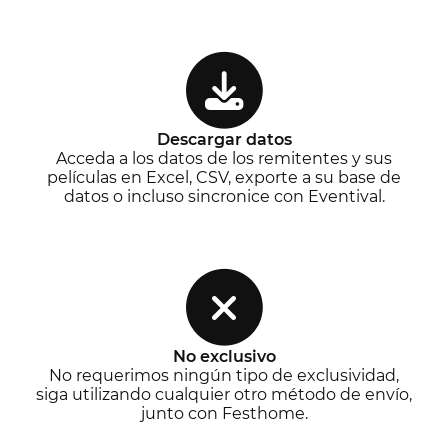
Descargar datos
Acceda a los datos de los remitentes y sus
películas en Excel, CSV, exporte a su base de
datos o incluso sincronice con Eventival.
No exclusivo
No requerimos ningún tipo de exclusividad,
siga utilizando cualquier otro método de envío,
junto con Festhome.