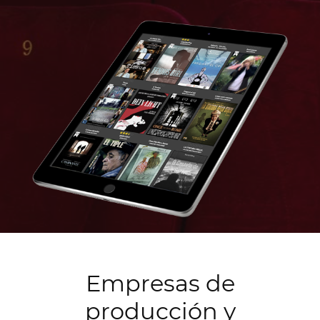
Empresas de
producción y