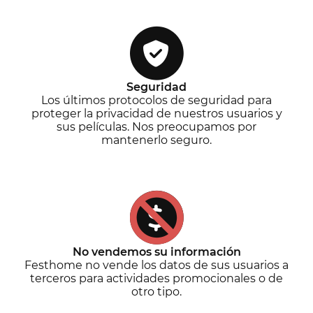
Seguridad
Los últimos protocolos de seguridad para
proteger la privacidad de nuestros usuarios y
sus películas. Nos preocupamos por
mantenerlo seguro.
No vendemos su información
Festhome no vende los datos de sus usuarios a
terceros para actividades promocionales o de
otro tipo.