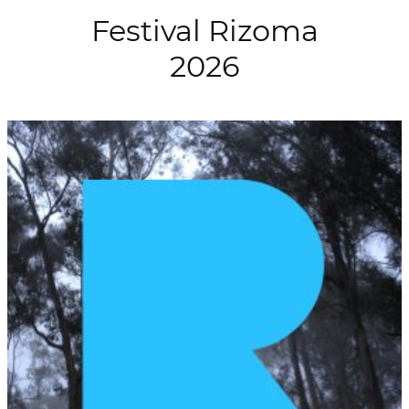
Festival Rizoma
2026