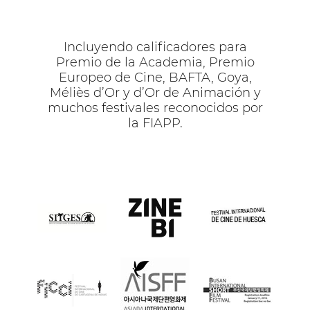
Incluyendo calificadores para
Premio de la Academia, Premio
Europeo de Cine, BAFTA, Goya,
Méliès d’Or y d’Or de Animación y
muchos festivales reconocidos por
la FIAPP.