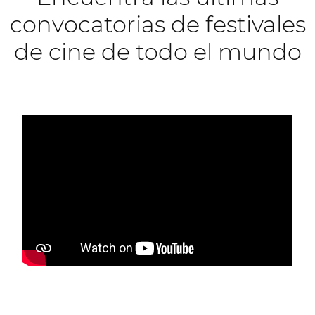
convocatorias de festivales
de cine de todo el mundo