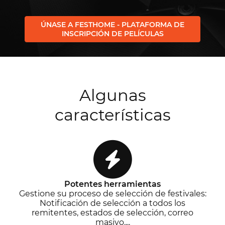
ÚNASE A FESTHOME - PLATAFORMA DE
INSCRIPCIÓN DE PELÍCULAS
Algunas
características
Potentes herramientas
Gestione su proceso de selección de festivales:
Notificación de selección a todos los
remitentes, estados de selección, correo
masivo....