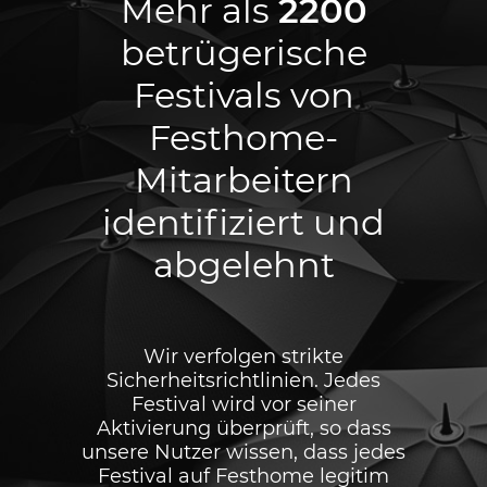
Mehr als
2200
betrügerische
Festivals von
Festhome-
Mitarbeitern
identifiziert und
abgelehnt
Wir verfolgen strikte
Sicherheitsrichtlinien. Jedes
Festival wird vor seiner
Aktivierung überprüft, so dass
unsere Nutzer wissen, dass jedes
Festival auf Festhome legitim