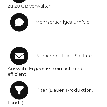
zu 20 GB verwalten
Mehrsprachiges Umfeld
Benachrichtigen Sie Ihre
Auswahl-Ergebnisse einfach und
effizient
Filter (Dauer, Produktion,
Land...)