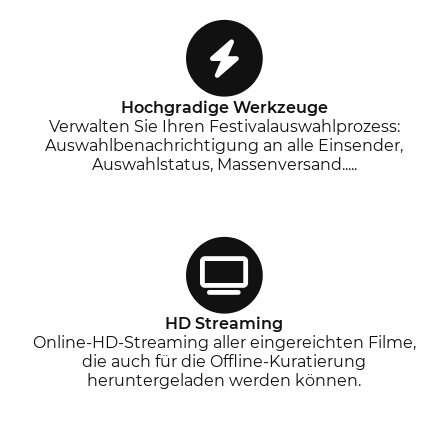
Hochgradige Werkzeuge
Verwalten Sie Ihren Festivalauswahlprozess:
Auswahlbenachrichtigung an alle Einsender,
Auswahlstatus, Massenversand.....
HD Streaming
Online-HD-Streaming aller eingereichten Filme,
die auch für die Offline-Kuratierung
heruntergeladen werden können.