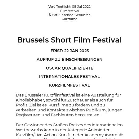
Veröffentlicht: 08 Jul 2022
Filmfestival
Hat Einsende-Gebühren
Kurzfilme
Brussels Short Film Festival
FRIST: 22 JAN 2023
AUFRUF ZU EINSCHREIBUNGEN
OSCAR QUALIFIZIERTE
INTERNATIONALES FESTIVAL
KURZFILMFESTIVAL
Das Brüsseler Kurzfilmfestival ist eine Ausstellung für
Kinoliebhaber, sowohl für Zuschauer als auch für
Profis. Ziel ist es, Kurzfilme zu fördern und zu
verbreiten und Kontakte zwischen Publikum, jungen
Regisseuren und Fachleuten herzustellen.
Der Gewinner des Großen Preises des internationalen
Wettbewerbs kann in der Kategorie Animierter
Kurzfilm/Live-Action-Kurzfilm der Academy Awards®