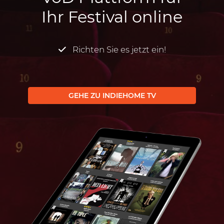
Ihr Festival online
Richten Sie es jetzt ein!
GEHE ZU INDIEHOME TV