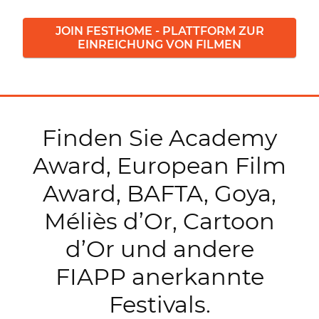
JOIN FESTHOME - PLATTFORM ZUR
EINREICHUNG VON FILMEN
Finden Sie Academy
Award, European Film
Award, BAFTA, Goya,
Méliès d’Or, Cartoon
d’Or und andere
FIAPP anerkannte
Festivals.