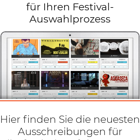
für Ihren Festival-
Auswahlprozess
Hier finden Sie die neuesten
Ausschreibungen für