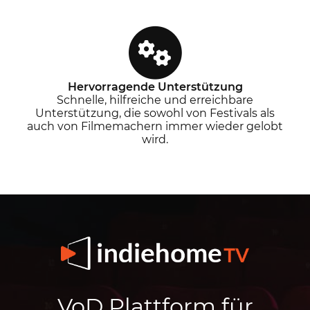
Hervorragende Unterstützung
Schnelle, hilfreiche und erreichbare
Unterstützung, die sowohl von Festivals als
auch von Filmemachern immer wieder gelobt
wird.
VoD Plattform für