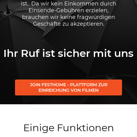
ist.. Da wir kein Einkommen durch
Einsende-Gebühren erzielen,
brauchen wir keine fragwürdigen
Geschäfte zu akzeptieren.
Ihr Ruf ist sicher mit uns
JOIN FESTHOME - PLATTFORM ZUR
EINREICHUNG VON FILMEN
Einige Funktionen