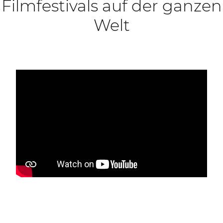
Filmfestivals auf der ganzen
Welt