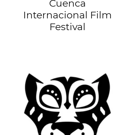
Cuenca
Internacional Film
Festival