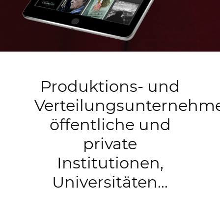
Produktions- und
Verteilungsunternehm
öffentliche und
private
Institutionen,
Universitäten...