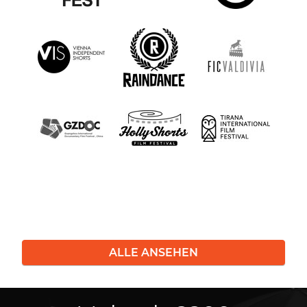
ALLE ANSEHEN