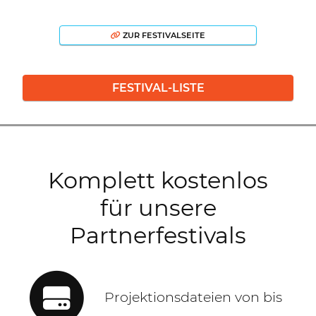
ZUR FESTIVALSEITE
FESTIVAL-LISTE
Komplett kostenlos
für unsere
Partnerfestivals
Projektionsdateien von bis