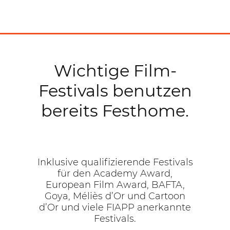
Wichtige Film-
Festivals benutzen
bereits Festhome.
Inklusive qualifizierende Festivals
für den Academy Award,
European Film Award, BAFTA,
Goya, Méliès d’Or und Cartoon
d’Or und viele FIAPP anerkannte
Festivals.