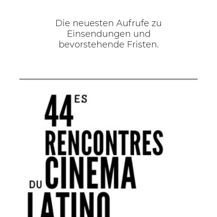
Die neuesten Aufrufe zu
Einsendungen und
bevorstehende Fristen.