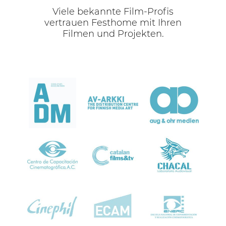
Viele bekannte Film-Profis
vertrauen Festhome mit Ihren
Filmen und Projekten.