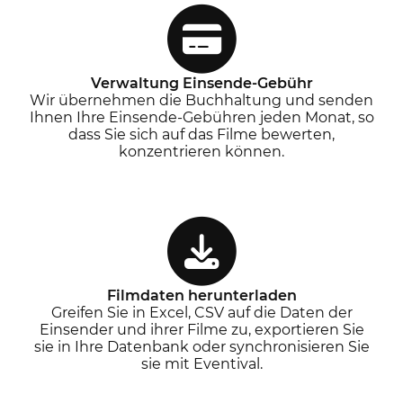
Verwaltung Einsende-Gebühr
Wir übernehmen die Buchhaltung und senden
Ihnen Ihre Einsende-Gebühren jeden Monat, so
dass Sie sich auf das Filme bewerten,
konzentrieren können.
Filmdaten herunterladen
Greifen Sie in Excel, CSV auf die Daten der
Einsender und ihrer Filme zu, exportieren Sie
sie in Ihre Datenbank oder synchronisieren Sie
sie mit Eventival.