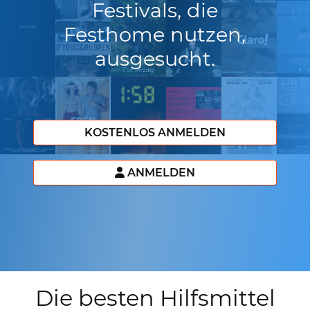
Festivals, die
Festhome nutzen,
ausgesucht.
KOSTENLOS ANMELDEN
ANMELDEN
Die besten Hilfsmittel