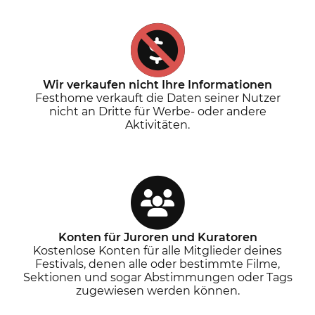
Wir verkaufen nicht Ihre Informationen
Festhome verkauft die Daten seiner Nutzer
nicht an Dritte für Werbe- oder andere
Aktivitäten.
Konten für Juroren und Kuratoren
Kostenlose Konten für alle Mitglieder deines
Festivals, denen alle oder bestimmte Filme,
Sektionen und sogar Abstimmungen oder Tags
zugewiesen werden können.