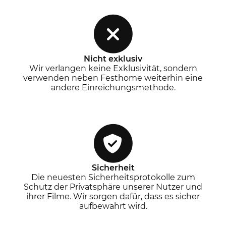
Nicht exklusiv
Wir verlangen keine Exklusivität, sondern
verwenden neben Festhome weiterhin eine
andere Einreichungsmethode.
Sicherheit
Die neuesten Sicherheitsprotokolle zum
Schutz der Privatsphäre unserer Nutzer und
ihrer Filme. Wir sorgen dafür, dass es sicher
aufbewahrt wird.